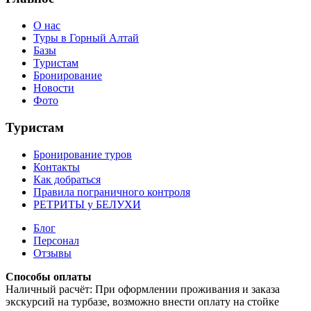
О нас
Туры в Горный Алтай
Базы
Туристам
Бронирование
Новости
Фото
Туристам
Бронирование туров
Контакты
Как добраться
Правила пограничного контроля
РЕТРИТЫ у БЕЛУХИ
Блог
Персонал
Отзывы
Способы оплаты
Наличный расчёт: При оформлении проживания и заказа
экскурсий на турбазе, возможно внести оплату на стойке