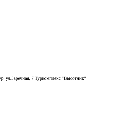
ур, ул.Заречная, 7 Туркомплекс "Высотник"