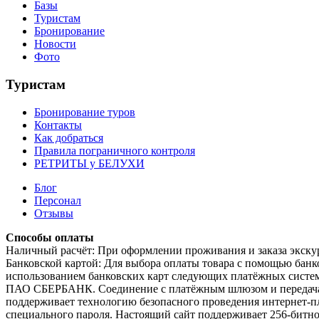
Базы
Туристам
Бронирование
Новости
Фото
Туристам
Бронирование туров
Контакты
Как добраться
Правила пограничного контроля
РЕТРИТЫ у БЕЛУХИ
Блог
Персонал
Отзывы
Способы оплаты
Наличный расчёт: При оформлении проживания и заказа экскур
Банковской картой: Для выбора оплаты товара с помощью бан
использованием банковских карт следующих платёжных систем:
ПАО СБЕРБАНК. Соединение с платёжным шлюзом и передача 
поддерживает технологию безопасного проведения интернет-плат
специального пароля. Настоящий сайт поддерживает 256-би