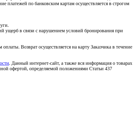
ние платежей по банковским картам осуществляется в строгом
уги.
ий ущерб в связи с нарушением условий бронирования при
 оплаты. Возврат осуществляется на карту Заказчика в течение
ости
. Данный интернет-сайт, а также вся информация о товарах
ичной офертой, определяемой положениями Статьи 437