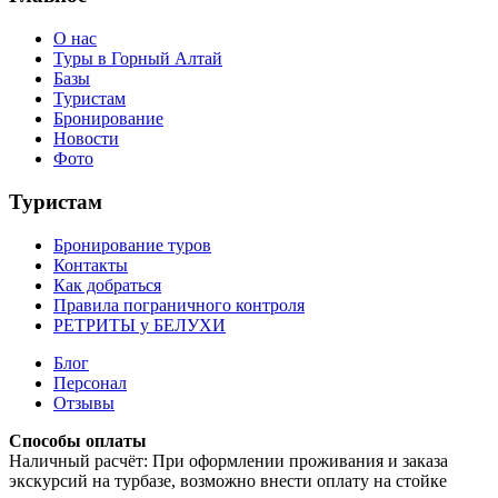
О нас
Туры в Горный Алтай
Базы
Туристам
Бронирование
Новости
Фото
Туристам
Бронирование туров
Контакты
Как добраться
Правила пограничного контроля
РЕТРИТЫ у БЕЛУХИ
Блог
Персонал
Отзывы
Способы оплаты
Наличный расчёт: При оформлении проживания и заказа
экскурсий на турбазе, возможно внести оплату на стойке