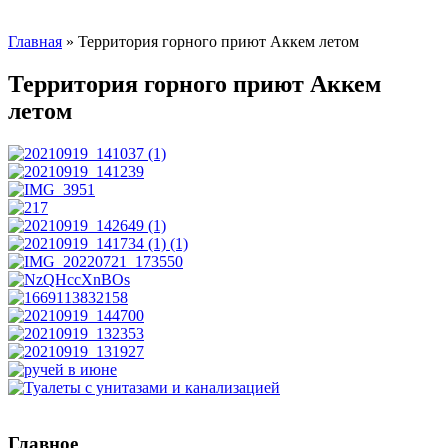
Главная
»
Территория горного приют Аккем летом
Территория горного приют Аккем
летом
Главное