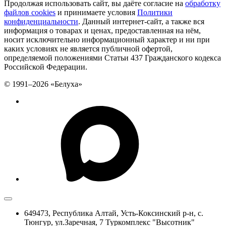
Продолжая использовать сайт, вы даёте согласие на
обработку
файлов cookies
и принимаете условия
Политики
конфиденциальности
. Данный интернет-сайт, а также вся
информация о товарах и ценах, предоставленная на нём,
носит исключительно информационный характер и ни при
каких условиях не является публичной офертой,
определяемой положениями Статьи 437 Гражданского кодекса
Российской Федерации.
© 1991–2026 «Белуха»
649473, Республика Алтай, Усть-Коксинский р-н, с.
Тюнгур, ул.Заречная, 7 Туркомплекс "Высотник"