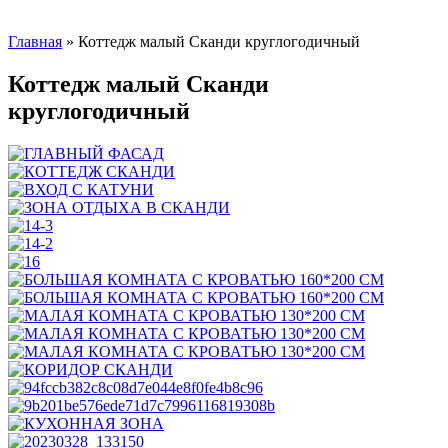
Главная
»
Коттедж малый Сканди круглогодичный
Коттедж малый Сканди
круглогодичный