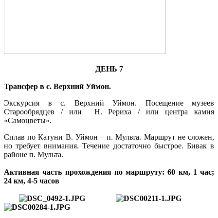
ДЕНЬ 7
Трансфер в с. Верхний Уймон.
Экскурсия в с. Верхний Уймон. Посещение музеев
Старообрядцев / или Н. Рериха / или центра камня
«Самоцветы».
Сплав по Катуни В. Уймон – п. Мульта. Маршрут не сложен,
но требует внимания. Течение достаточно быстрое. Бивак в
районе п. Мульта.
Активная часть прохождения по маршруту: 60 км, 1 час;
24 км, 4-5 часов