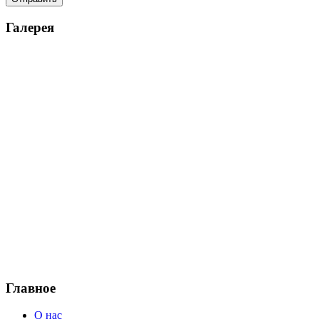
Галерея
Главное
О нас