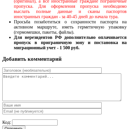
(оригинал), а все иностранные граждане пограничные
пропуска. Для оформления пропуска необходимо
выслать полные данные и сканы паспортов
иностранных граждан - за 40-45 дней до начала тура.
Просьба позаботиться о сохранности паспорта на
активном маршруте, иметь герметичную упаковку
(гермомешки, пакеты, файлы).
Для нерезидентов РФ дополнительно оплачивается
пропуск в приграничную зону и постановка на
миграционный учет - 1 500 руб.
Добавить комментарий
Код:
Отправить