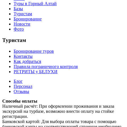
Туры в Горный Алтай
Базы
Туристам
Бронирование
Новости
Фото
Туристам
Бронирование туров
Контакты
Как добраться
Правила пограничного контроля
РЕТРИТЫ у БЕЛУХИ
Блог
Персонал
Отзывы
Способы оплаты
Наличный расчёт: При оформлении проживания и заказа
экскурсий на турбазе, возможно внести оплату на стойке
регистрации.
Банковской картой: Для выбора оплаты товара с помощью
банковской карты на соответствующей странице необходимо